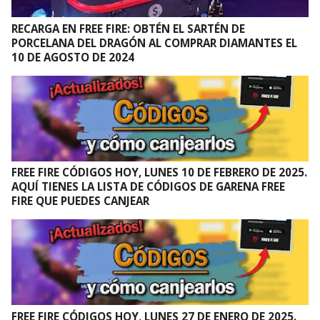
RECARGA EN FREE FIRE: OBTÉN EL SARTÉN DE
PORCELANA DEL DRAGÓN AL COMPRAR DIAMANTES EL
10 DE AGOSTO DE 2024
FREE FIRE CÓDIGOS HOY, LUNES 10 DE FEBRERO DE 2025.
AQUÍ TIENES LA LISTA DE CÓDIGOS DE GARENA FREE
FIRE QUE PUEDES CANJEAR
FREE FIRE CÓDIGOS HOY, LUNES 27 DE ENERO DE 2025.