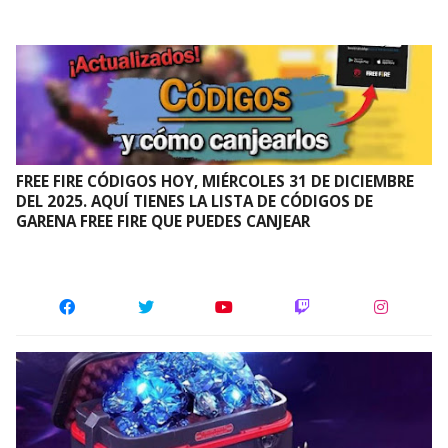
FREE FIRE CÓDIGOS HOY, MIÉRCOLES 31 DE DICIEMBRE
DEL 2025. AQUÍ TIENES LA LISTA DE CÓDIGOS DE
GARENA FREE FIRE QUE PUEDES CANJEAR