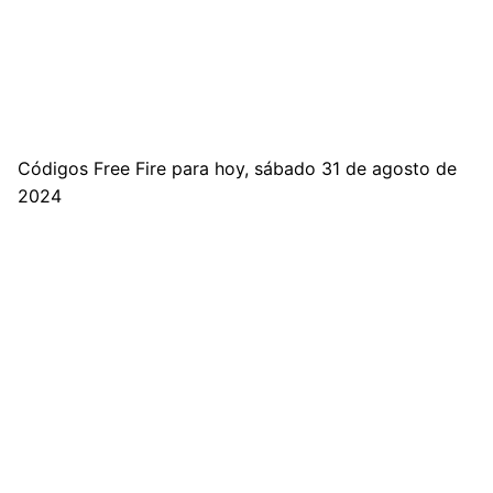
Códigos Free Fire para hoy, sábado 31 de agosto de
2024