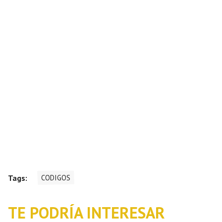
Tags:
CODIGOS
TE PODRÍA INTERESAR