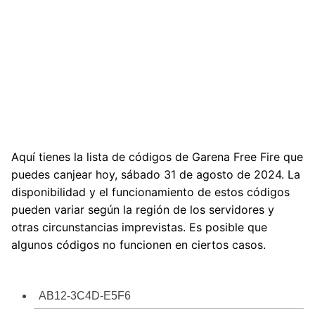
Aquí tienes la lista de códigos de Garena Free Fire que
puedes canjear hoy, sábado 31 de agosto de 2024. La
disponibilidad y el funcionamiento de estos códigos
pueden variar según la región de los servidores y
otras circunstancias imprevistas. Es posible que
algunos códigos no funcionen en ciertos casos.
AB12-3C4D-E5F6