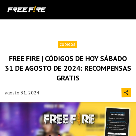
CODIGOS
FREE FIRE | CÓDIGOS DE HOY SÁBADO
31 DE AGOSTO DE 2024: RECOMPENSAS
GRATIS
agosto 31, 2024