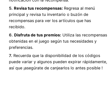
Revisa tus recompensas:
Regresa al menú
principal y revisa tu inventario o buzón de
recompensas para ver los artículos que has
recibido.
Disfruta de tus premios:
Utiliza las recompensas
obtenidas en el juego según tus necesidades y
preferencias.
Recuerda que la disponibilidad de los códigos
puede variar y algunos pueden expirar rápidamente,
así que ¡asegúrate de canjearlos lo antes posible !