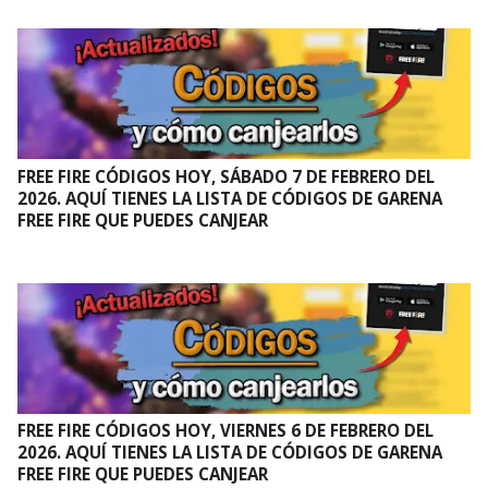
FREE FIRE CÓDIGOS HOY, SÁBADO 7 DE FEBRERO DEL
2026. AQUÍ TIENES LA LISTA DE CÓDIGOS DE GARENA
FREE FIRE QUE PUEDES CANJEAR
FREE FIRE CÓDIGOS HOY, VIERNES 6 DE FEBRERO DEL
2026. AQUÍ TIENES LA LISTA DE CÓDIGOS DE GARENA
FREE FIRE QUE PUEDES CANJEAR