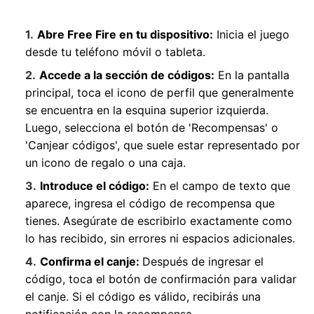
Abre Free Fire en tu dispositivo:
Inicia el juego
desde tu teléfono móvil o tableta.
Accede a la sección de códigos:
En la pantalla
principal, toca el icono de perfil que generalmente
se encuentra en la esquina superior izquierda.
Luego, selecciona el botón de 'Recompensas' o
'Canjear códigos', que suele estar representado por
un icono de regalo o una caja.
Introduce el código:
En el campo de texto que
aparece, ingresa el código de recompensa que
tienes. Asegúrate de escribirlo exactamente como
lo has recibido, sin errores ni espacios adicionales.
Confirma el canje:
Después de ingresar el
código, toca el botón de confirmación para validar
el canje. Si el código es válido, recibirás una
notificación con la recompensa.