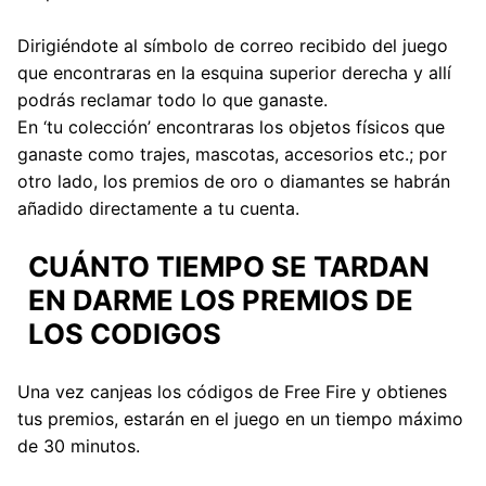
Dirigiéndote al símbolo de correo recibido del juego
que encontraras en la esquina superior derecha y allí
podrás reclamar todo lo que ganaste.
En ‘tu colección’ encontraras los objetos físicos que
ganaste como trajes, mascotas, accesorios etc.; por
otro lado, los premios de oro o diamantes se habrán
añadido directamente a tu cuenta.
CUÁNTO TIEMPO SE TARDAN
EN DARME LOS PREMIOS DE
LOS CODIGOS
Una vez canjeas los códigos de Free Fire y obtienes
tus premios, estarán en el juego en un tiempo máximo
de 30 minutos.