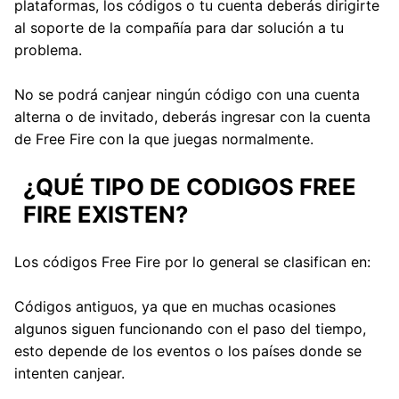
plataformas, los códigos o tu cuenta deberás dirigirte
al soporte de la compañía para dar solución a tu
problema.
No se podrá canjear ningún código con una cuenta
alterna o de invitado, deberás ingresar con la cuenta
de Free Fire con la que juegas normalmente.
¿QUÉ TIPO DE CODIGOS FREE
FIRE EXISTEN?
Los códigos Free Fire por lo general se clasifican en:
Códigos antiguos, ya que en muchas ocasiones
algunos siguen funcionando con el paso del tiempo,
esto depende de los eventos o los países donde se
intenten canjear.