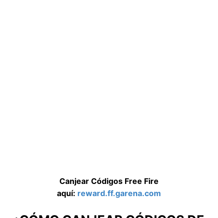
Canjear Códigos Free Fire
aquí:
reward.ff.garena.com