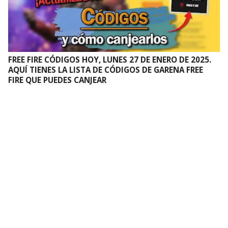
FREE FIRE CÓDIGOS HOY, LUNES 27 DE ENERO DE 2025.
AQUÍ TIENES LA LISTA DE CÓDIGOS DE GARENA FREE
FIRE QUE PUEDES CANJEAR