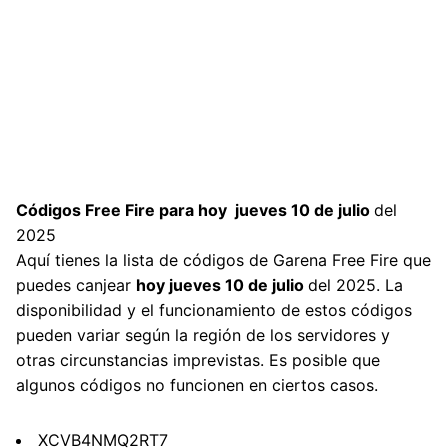
Códigos Free Fire para hoy jueves 10 de julio
del
2025
Aquí tienes la lista de códigos de Garena Free Fire que
puedes canjear
hoy jueves 10 de julio
del 2025. La
disponibilidad y el funcionamiento de estos códigos
pueden variar según la región de los servidores y
otras circunstancias imprevistas. Es posible que
algunos códigos no funcionen en ciertos casos.
XCVB4NMQ2RT7