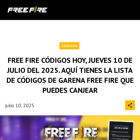
CÓDIGOS
FREE FIRE CÓDIGOS HOY, JUEVES 10 DE
JULIO DEL 2025. AQUÍ TIENES LA LISTA
DE CÓDIGOS DE GARENA FREE FIRE QUE
PUEDES CANJEAR
julio 10, 2025