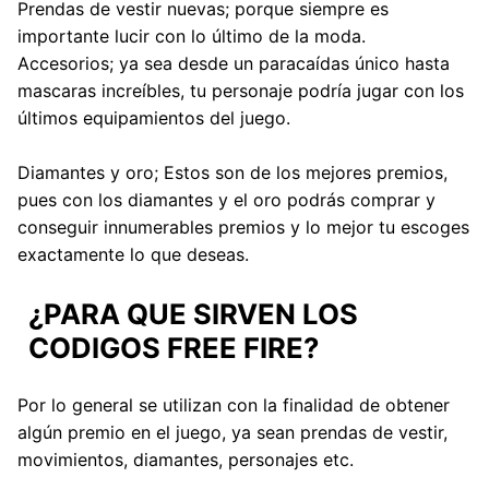
Prendas de vestir nuevas; porque siempre es
importante lucir con lo último de la moda.
Accesorios; ya sea desde un paracaídas único hasta
mascaras increíbles, tu personaje podría jugar con los
últimos equipamientos del juego.
Diamantes y oro; Estos son de los mejores premios,
pues con los diamantes y el oro podrás comprar y
conseguir innumerables premios y lo mejor tu escoges
exactamente lo que deseas.
¿PARA QUE SIRVEN LOS
CODIGOS FREE FIRE?
Por lo general se utilizan con la finalidad de obtener
algún premio en el juego, ya sean prendas de vestir,
movimientos, diamantes, personajes etc.