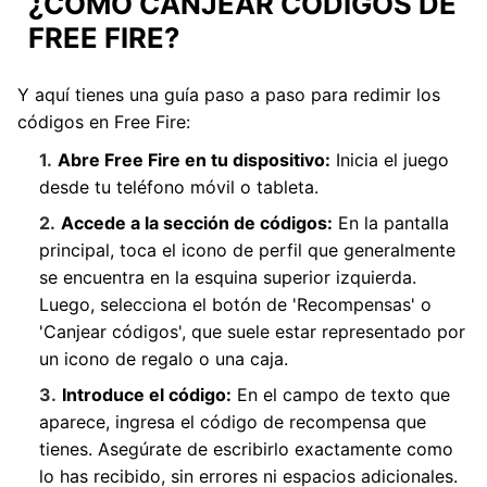
¿CÓMO CANJEAR CÓDIGOS DE
FREE FIRE?
Y aquí tienes una guía paso a paso para redimir los
códigos en Free Fire:
Abre Free Fire en tu dispositivo:
Inicia el juego
desde tu teléfono móvil o tableta.
Accede a la sección de códigos:
En la pantalla
principal, toca el icono de perfil que generalmente
se encuentra en la esquina superior izquierda.
Luego, selecciona el botón de 'Recompensas' o
'Canjear códigos', que suele estar representado por
un icono de regalo o una caja.
Introduce el código:
En el campo de texto que
aparece, ingresa el código de recompensa que
tienes. Asegúrate de escribirlo exactamente como
lo has recibido, sin errores ni espacios adicionales.