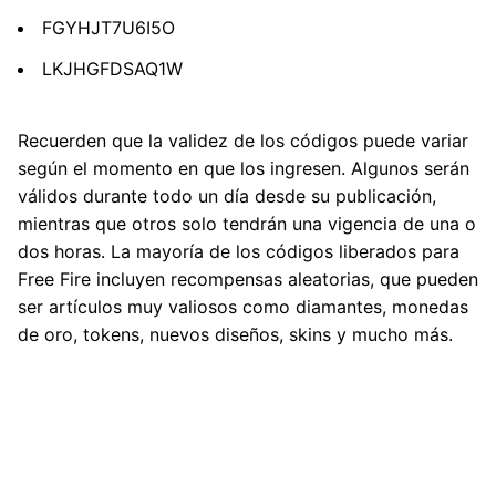
FGYHJT7U6I5O
LKJHGFDSAQ1W
Recuerden que la validez de los códigos puede variar
según el momento en que los ingresen. Algunos serán
válidos durante todo un día desde su publicación,
mientras que otros solo tendrán una vigencia de una o
dos horas. La mayoría de los códigos liberados para
Free Fire incluyen recompensas aleatorias, que pueden
ser artículos muy valiosos como diamantes, monedas
de oro, tokens, nuevos diseños, skins y mucho más.