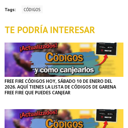
Tags:
CÓDIGOS
TE PODRÍA INTERESAR
FREE FIRE CÓDIGOS HOY, SÁBADO 10 DE ENERO DEL
2026. AQUÍ TIENES LA LISTA DE CÓDIGOS DE GARENA
FREE FIRE QUE PUEDES CANJEAR