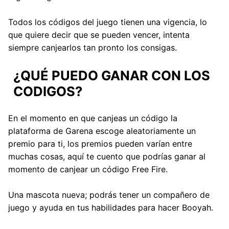
Todos los códigos del juego tienen una vigencia, lo
que quiere decir que se pueden vencer, intenta
siempre canjearlos tan pronto los consigas.
¿QUÉ PUEDO GANAR CON LOS
CODIGOS?
En el momento en que canjeas un código la
plataforma de Garena escoge aleatoriamente un
premio para ti, los premios pueden varían entre
muchas cosas, aquí te cuento que podrías ganar al
momento de canjear un código Free Fire.
Una mascota nueva; podrás tener un compañero de
juego y ayuda en tus habilidades para hacer Booyah.