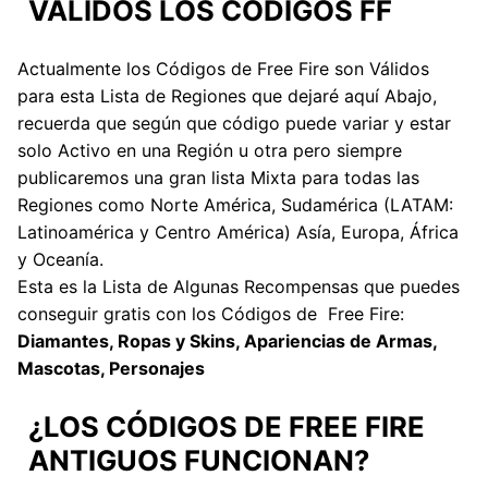
VÁLIDOS LOS CÓDIGOS FF
Actualmente los Códigos de Free Fire son Válidos
para esta Lista de Regiones que dejaré aquí Abajo,
recuerda que según que código puede variar y estar
solo Activo en una Región u otra pero siempre
publicaremos una gran lista Mixta para todas las
Regiones como Norte América, Sudamérica (LATAM:
Latinoamérica y Centro América) Asía, Europa, África
y Oceanía.
Esta es la Lista de Algunas Recompensas que puedes
conseguir gratis con los Códigos de Free Fire:
Diamantes, Ropas y Skins, Apariencias de Armas,
Mascotas, Personajes
¿LOS CÓDIGOS DE FREE FIRE
ANTIGUOS FUNCIONAN?