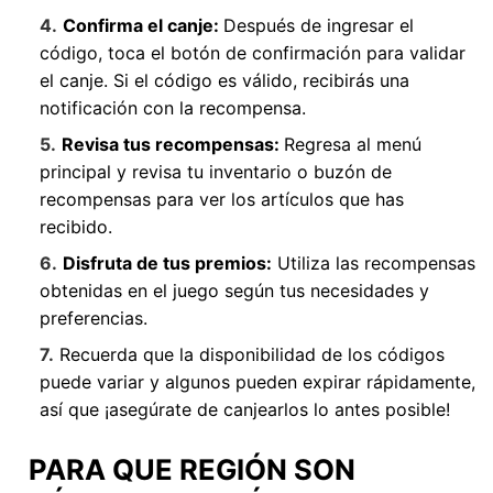
Confirma el canje:
Después de ingresar el
código, toca el botón de confirmación para validar
el canje. Si el código es válido, recibirás una
notificación con la recompensa.
Revisa tus recompensas:
Regresa al menú
principal y revisa tu inventario o buzón de
recompensas para ver los artículos que has
recibido.
Disfruta de tus premios:
Utiliza las recompensas
obtenidas en el juego según tus necesidades y
preferencias.
Recuerda que la disponibilidad de los códigos
puede variar y algunos pueden expirar rápidamente,
así que ¡asegúrate de canjearlos lo antes posible!
PARA QUE REGIÓN SON