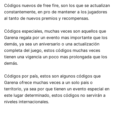
Códigos nuevos de free fire, son los que se actualizan
constantemente, en pro de mantener a los jugadores
al tanto de nuevos premios y recompensas.
Códigos especiales, muchas veces son aquellos que
Garena regala por un evento mas importante que los
demás, ya sea un aniversario o una actualización
completa del juego, estos códigos muchas veces
tienen una vigencia un poco mas prolongada que los
demás.
Códigos por país, estos son algunos códigos que
Garena ofrece muchas veces a un solo pais o
territorio, ya sea por que tienen un evento especial en
este lugar determinado, estos códigos no servirán a
niveles internacionales.