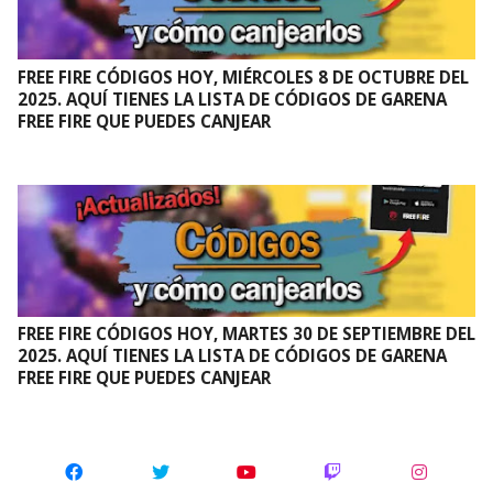
FREE FIRE CÓDIGOS HOY, MIÉRCOLES 8 DE OCTUBRE DEL
2025. AQUÍ TIENES LA LISTA DE CÓDIGOS DE GARENA
FREE FIRE QUE PUEDES CANJEAR
FREE FIRE CÓDIGOS HOY, MARTES 30 DE SEPTIEMBRE DEL
2025. AQUÍ TIENES LA LISTA DE CÓDIGOS DE GARENA
FREE FIRE QUE PUEDES CANJEAR