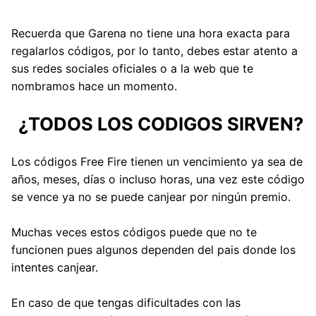
Recuerda que Garena no tiene una hora exacta para
regalarlos códigos, por lo tanto, debes estar atento a
sus redes sociales oficiales o a la web que te
nombramos hace un momento.
¿TODOS LOS CODIGOS SIRVEN?
Los códigos Free Fire tienen un vencimiento ya sea de
años, meses, días o incluso horas, una vez este código
se vence ya no se puede canjear por ningún premio.
Muchas veces estos códigos puede que no te
funcionen pues algunos dependen del pais donde los
intentes canjear.
En caso de que tengas dificultades con las