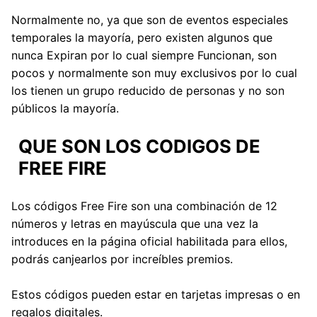
Normalmente no, ya que son de eventos especiales
temporales la mayoría, pero existen algunos que
nunca Expiran por lo cual siempre Funcionan, son
pocos y normalmente son muy exclusivos por lo cual
los tienen un grupo reducido de personas y no son
públicos la mayoría.
QUE SON LOS CODIGOS DE
FREE FIRE
Los códigos Free Fire son una combinación de 12
números y letras en mayúscula que una vez la
introduces en la página oficial habilitada para ellos,
podrás canjearlos por increíbles premios.
Estos códigos pueden estar en tarjetas impresas o en
regalos digitales.