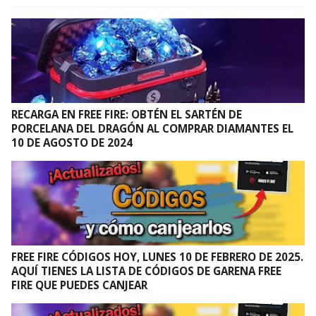
RECARGA EN FREE FIRE: OBTÉN EL SARTÉN DE
PORCELANA DEL DRAGÓN AL COMPRAR DIAMANTES EL
10 DE AGOSTO DE 2024
FREE FIRE CÓDIGOS HOY, LUNES 10 DE FEBRERO DE 2025.
AQUÍ TIENES LA LISTA DE CÓDIGOS DE GARENA FREE
FIRE QUE PUEDES CANJEAR