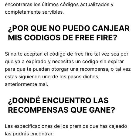
encontraras los últimos códigos actualizados y
completamente servibles.
¿POR QUE NO PUEDO CANJEAR
MIS CODIGOS DE FREE FIRE?
Si no te aceptan el código de free fire tal vez sea por
que ya a expirado y necesitas un codigo sin expirar
para que te puedan otorgar una recompensa, o tal vez
estas siguiendo uno de los pasos dichos
anteriormente mal.
¿DONDÉ ENCUENTRO LAS
RECOMPENSAS QUE GANE?
Las especificaciones de los premios que has cajeado
las podrás encontrar: