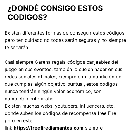
¿DONDÉ CONSIGO ESTOS
CODIGOS?
Existen diferentes formas de conseguir estos códigos,
pero ten cuidado no todas serán seguras y no siempre
te servirán.
Casi siempre Garena regala códigos canjeables del
juego en sus eventos, también lo suelen hacer en sus
redes sociales oficiales, siempre con la condición de
que cumplas algún objetivo puntual, estos códigos
nunca tendrán ningún valor económico, son
completamente gratis.
Existen muchas webs, youtubers, influencers, etc.
donde suben los códigos de recompensa free Fire
pero en este
link
https://freefirediamantes.com
siempre