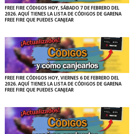
FREE FIRE CÓDIGOS HOY, SÁBADO 7 DE FEBRERO DEL
2026. AQUÍ TIENES LA LISTA DE CÓDIGOS DE GARENA
FREE FIRE QUE PUEDES CANJEAR
FREE FIRE CÓDIGOS HOY, VIERNES 6 DE FEBRERO DEL
2026. AQUÍ TIENES LA LISTA DE CÓDIGOS DE GARENA
FREE FIRE QUE PUEDES CANJEAR