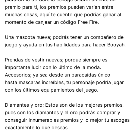
premio para ti, los premios pueden varían entre
muchas cosas, aquí te cuento que podrías ganar al
momento de canjear un código Free Fire.
Una mascota nueva; podrás tener un compañero de
juego y ayuda en tus habilidades para hacer
Booyah
.
Prendas de vestir nuevas; porque siempre es
importante lucir con lo último de la moda.
Accesorios; ya sea desde un paracaídas único
hasta
mascaras
increíbles, tu personaje podría jugar
con los últimos equipamientos del juego.
Diamantes y oro; Estos son de los mejores premios,
pues con los diamantes y el oro podrás comprar y
conseguir innumerables premios y lo mejor tu escoges
exactamente lo que deseas.