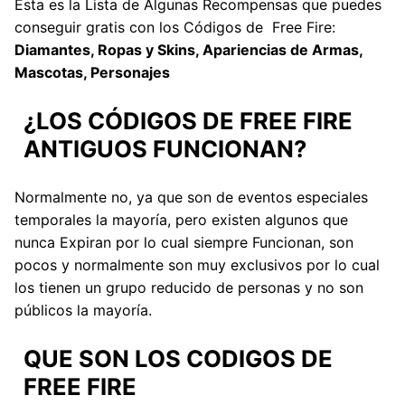
Esta es la Lista de Algunas Recompensas que puedes
conseguir gratis con los Códigos de Free Fire:
Diamantes, Ropas y Skins, Apariencias de Armas,
Mascotas, Personajes
¿LOS CÓDIGOS DE FREE FIRE
ANTIGUOS FUNCIONAN?
Normalmente no, ya que son de eventos especiales
temporales la mayoría, pero existen algunos que
nunca Expiran por lo cual siempre Funcionan, son
pocos y normalmente son muy exclusivos por lo cual
los tienen un grupo reducido de personas y no son
públicos la mayoría.
QUE SON LOS CODIGOS DE
FREE FIRE