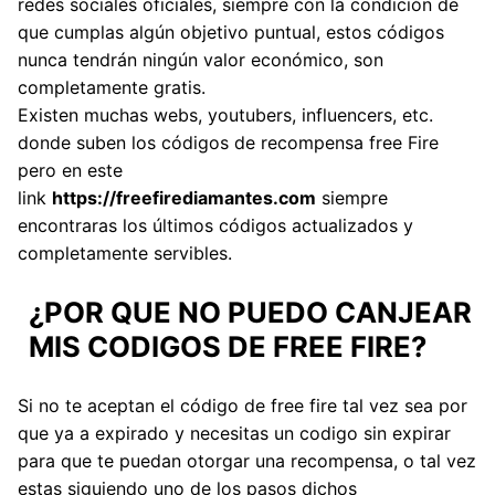
redes sociales oficiales, siempre con la condición de
que cumplas algún objetivo puntual, estos códigos
nunca tendrán ningún valor económico, son
completamente gratis.
Existen muchas webs, youtubers, influencers, etc.
donde suben los códigos de recompensa free Fire
pero en este
link
https://freefirediamantes.com
siempre
encontraras los últimos códigos actualizados y
completamente servibles.
¿POR QUE NO PUEDO CANJEAR
MIS CODIGOS DE FREE FIRE?
Si no te aceptan el código de free fire tal vez sea por
que ya a expirado y necesitas un codigo sin expirar
para que te puedan otorgar una recompensa, o tal vez
estas siguiendo uno de los pasos dichos