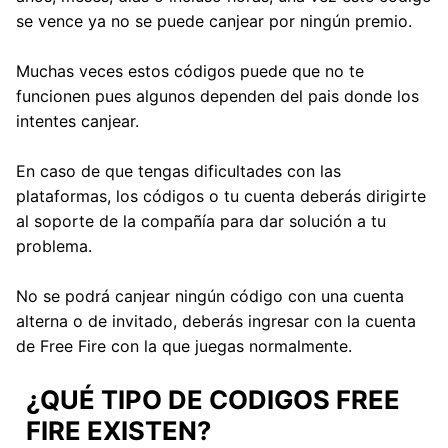
se vence ya no se puede canjear por ningún premio.
Muchas veces estos códigos puede que no te
funcionen pues algunos dependen del pais donde los
intentes canjear.
En caso de que tengas dificultades con las
plataformas, los códigos o tu cuenta deberás dirigirte
al soporte de la compañía para dar solución a tu
problema.
No se podrá canjear ningún código con una cuenta
alterna o de invitado, deberás ingresar con la cuenta
de Free Fire con la que juegas normalmente.
¿QUÉ TIPO DE CODIGOS FREE
FIRE EXISTEN?