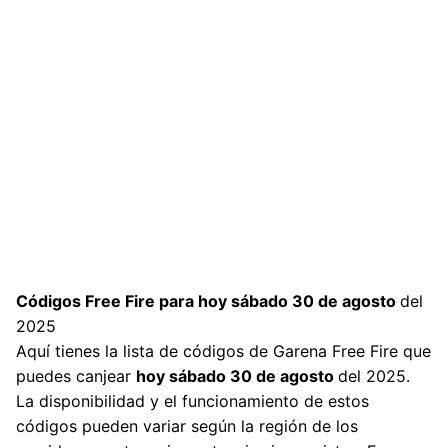
Códigos Free Fire
para hoy sábado 30 de agosto
del
2025
Aquí tienes la lista de códigos de
Garena Free Fire
que
puedes canjear
hoy sábado 30 de agosto
del 2025.
La disponibilidad y el funcionamiento de estos
códigos pueden variar según la región de los