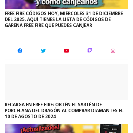
FREE FIRE CÓDIGOS HOY, MIÉRCOLES 31 DE DICIEMBRE
DEL 2025. AQUÍ TIENES LA LISTA DE CÓDIGOS DE
GARENA FREE FIRE QUE PUEDES CANJEAR
RECARGA EN FREE FIRE: OBTÉN EL SARTÉN DE
PORCELANA DEL DRAGÓN AL COMPRAR DIAMANTES EL
10 DE AGOSTO DE 2024