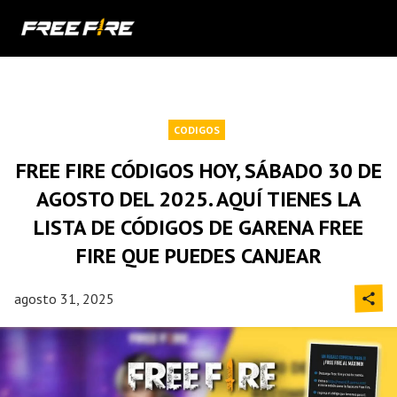
CODIGOS
FREE FIRE CÓDIGOS HOY, SÁBADO 30 DE
AGOSTO DEL 2025. AQUÍ TIENES LA
LISTA DE CÓDIGOS DE GARENA FREE
FIRE QUE PUEDES CANJEAR
agosto 31, 2025