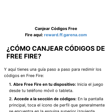
Canjear Códigos Free
Fire
aquí:
reward.ff.garena.com
¿CÓMO CANJEAR CÓDIGOS DE
FREE FIRE?
Y aquí tienes una guía paso a paso para redimir los
códigos en Free Fire:
Abre Free Fire en tu dispositivo:
Inicia el juego
desde tu teléfono móvil o tableta.
Accede a la sección de códigos:
En la pantalla
principal, toca el icono de perfil que generalmente
se encuentra en la esquina superior izquierda.