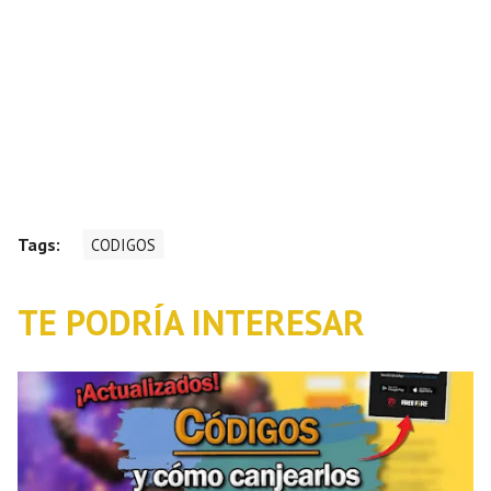
Tags:
CODIGOS
TE PODRÍA INTERESAR