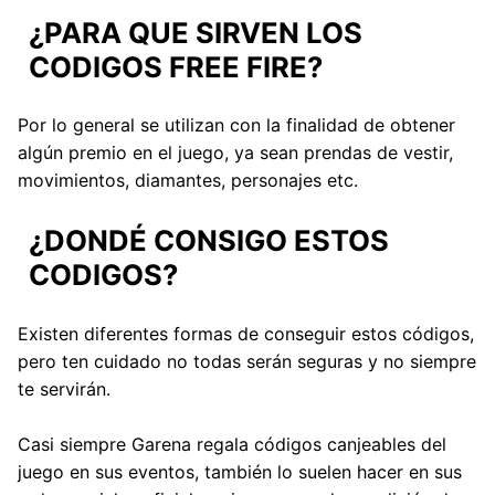
¿PARA QUE SIRVEN LOS
CODIGOS FREE FIRE?
Por lo general se utilizan con la finalidad de obtener
algún premio en el juego, ya sean prendas de vestir,
movimientos, diamantes, personajes etc.
¿DONDÉ CONSIGO ESTOS
CODIGOS?
Existen diferentes formas de conseguir estos códigos,
pero ten cuidado no todas serán seguras y no siempre
te servirán.
Casi siempre Garena regala códigos canjeables del
juego en sus eventos, también lo suelen hacer en sus