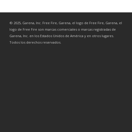
©
2025
, Garena, Inc. Free Fire, Garena, el logo de Free Fire, Garena, el
logo de Free Fire son marcas comerciales o marcas registradas de
Garena, Inc. en los Estados Unidos de América y en otros lugares.
Todos los derechos reservados.