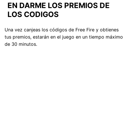
EN DARME LOS PREMIOS DE
LOS CODIGOS
Una vez canjeas los códigos de Free Fire y obtienes
tus premios, estarán en el juego en un tiempo máximo
de 30 minutos.