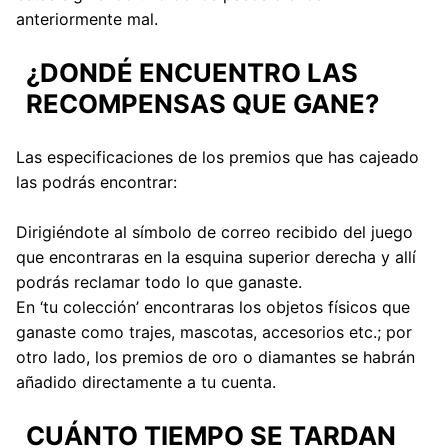
anteriormente mal.
¿DONDÉ ENCUENTRO LAS
RECOMPENSAS QUE GANE?
Las especificaciones de los premios que has cajeado
las podrás encontrar:
Dirigiéndote al símbolo de correo recibido del juego
que encontraras en la esquina superior derecha y allí
podrás reclamar todo lo que ganaste.
En ‘tu colección’ encontraras los objetos físicos que
ganaste como trajes, mascotas, accesorios etc.; por
otro lado, los premios de oro o diamantes se habrán
añadido directamente a tu cuenta.
CUÁNTO TIEMPO SE TARDAN