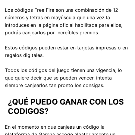
Los códigos Free Fire son una combinación de 12
números y letras en mayúscula que una vez la
introduces en la página oficial habilitada para ellos,
podrás canjearlos por increíbles premios.
Estos códigos pueden estar en tarjetas impresas o en
regalos digitales.
Todos los códigos del juego tienen una vigencia, lo
que quiere decir que se pueden vencer, intenta
siempre canjearlos tan pronto los consigas.
¿QUÉ PUEDO GANAR CON LOS
CODIGOS?
En el momento en que canjeas un código la
plataforma de Garena escoge aleatoriamente un