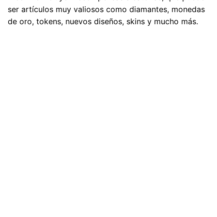
ser artículos muy valiosos como
diamantes
,
monedas
de oro
,
tokens
, nuevos diseños,
skins
y mucho más.