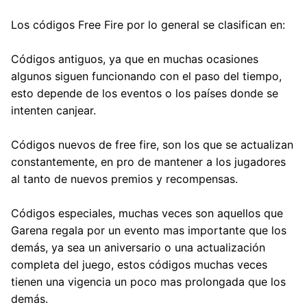
Los códigos Free Fire por lo general se clasifican en:
Códigos antiguos
, ya que en muchas ocasiones
algunos siguen funcionando con el paso del tiempo,
esto depende de los eventos o los países donde se
intenten canjear.
Códigos nuevos de free fire
, son los que se actualizan
constantemente, en pro de mantener a los jugadores
al tanto de nuevos premios y recompensas.
Códigos especiales
, muchas veces son aquellos que
Garena regala por un evento mas importante que los
demás, ya sea un aniversario o una actualización
completa del juego, estos códigos muchas veces
tienen una vigencia un poco mas prolongada que los
demás.