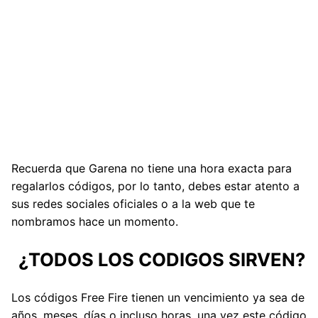
Recuerda que Garena no tiene una hora exacta para
regalarlos códigos, por lo tanto, debes estar atento a
sus redes sociales oficiales o a la web que te
nombramos hace un momento.
¿TODOS LOS CODIGOS SIRVEN?
Los códigos Free Fire tienen un vencimiento ya sea de
años, meses, días o incluso horas, una vez este código