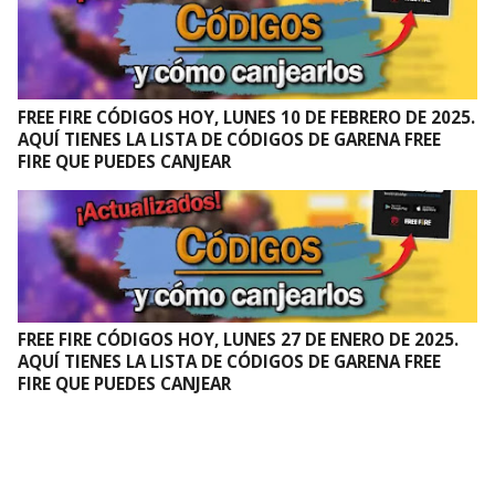
FREE FIRE CÓDIGOS HOY, LUNES 10 DE FEBRERO DE 2025.
AQUÍ TIENES LA LISTA DE CÓDIGOS DE GARENA FREE
FIRE QUE PUEDES CANJEAR
FREE FIRE CÓDIGOS HOY, LUNES 27 DE ENERO DE 2025.
AQUÍ TIENES LA LISTA DE CÓDIGOS DE GARENA FREE
FIRE QUE PUEDES CANJEAR