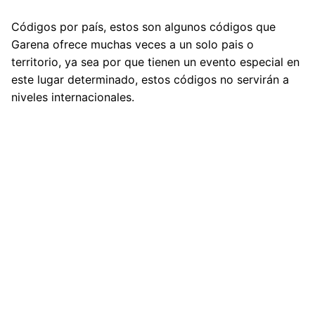
Códigos por país
, estos son algunos códigos que
Garena ofrece muchas veces a un solo pais o
territorio, ya sea por que tienen un evento especial en
este lugar determinado, estos códigos no servirán a
niveles internacionales.