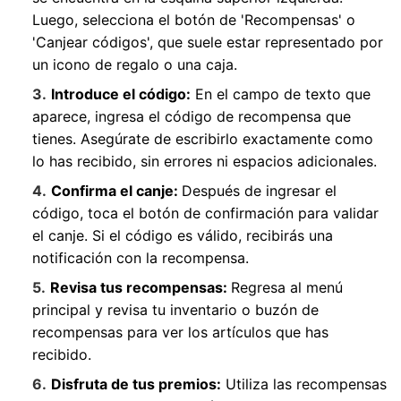
Luego, selecciona el botón de '
Recompensas
' o
'
Canjear códigos
', que suele estar representado por
un icono de regalo o una caja.
Introduce el código:
En el campo de texto que
aparece, ingresa el código de recompensa que
tienes. Asegúrate de escribirlo exactamente como
lo has recibido, sin errores ni espacios adicionales.
Confirma el canje:
Después de ingresar el
código, toca el botón de confirmación para validar
el canje. Si el código es válido, recibirás una
notificación con la recompensa.
Revisa tus recompensas:
Regresa al menú
principal y revisa tu inventario o buzón de
recompensas para ver los artículos que has
recibido.
Disfruta de tus premios:
Utiliza las recompensas